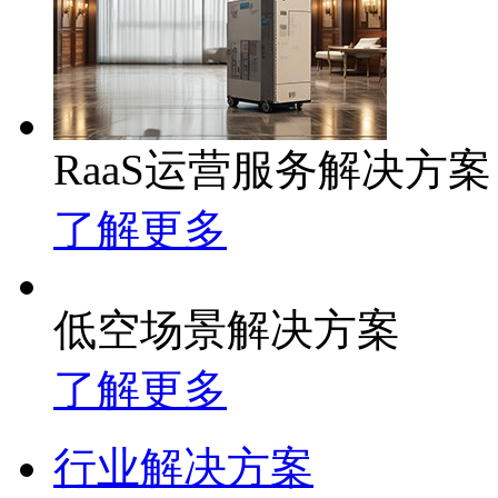
RaaS运营服务解决方案
了解更多
低空场景解决方案
了解更多
行业解决方案