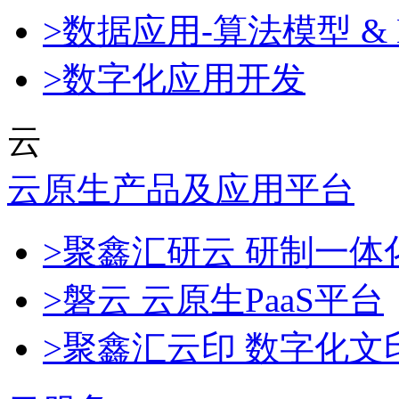
>数据应用-算法模型 & 
>数字化应用开发
云
云原生产品及应用平台
>聚鑫汇研云 研制一
>磐云 云原生PaaS平台
>聚鑫汇云印 数字化文