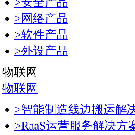
>安全产品
>网络产品
>软件产品
>外设产品
物联网
物联网
>智能制造线边搬运解
>RaaS运营服务解决方