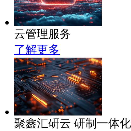
云管理服务
了解更多
聚鑫汇研云 研制一体