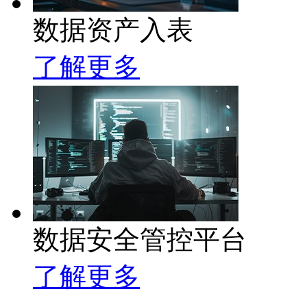
数据资产入表
了解更多
数据安全管控平台
了解更多