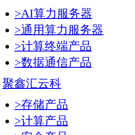
>AI算力服务器
>通用算力服务器
>计算终端产品
>数据通信产品
聚鑫汇云科
>存储产品
>计算产品