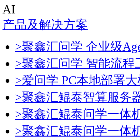
AI
产品及解决方案
>聚鑫汇问学 企业级Age
>聚鑫汇问学 智能流程
>爱问学 PC本地部署
>聚鑫汇鲲泰智算服务
>聚鑫汇鲲泰问学一体
>聚鑫汇鲲泰问学一体机De