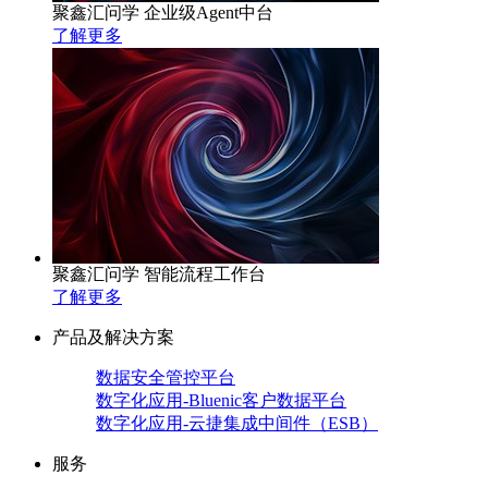
聚鑫汇问学 企业级Agent中台
了解更多
聚鑫汇问学 智能流程工作台
了解更多
产品及解决方案
数据安全管控平台
数字化应用-Bluenic客户数据平台
数字化应用-云捷集成中间件（ESB）
服务