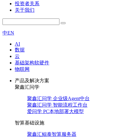
投资者关系
关于我们
中
EN
AI
数据
云
基础架构软硬件
物联网
产品及解决方案
聚鑫汇问学
聚鑫汇问学 企业级Agent中台
聚鑫汇问学 智能流程工作台
爱问学 PC本地部署大模型
智算基础设施
聚鑫汇鲲泰智算服务器